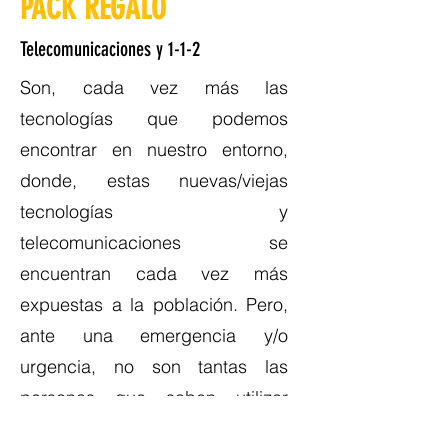
PACK REGALO
Telecomunicaciones y 1-1-2
Son, cada vez más las
tecnologías que podemos
encontrar en nuestro entorno,
donde, estas nuevas/viejas
tecnologías y
telecomunicaciones se
encuentran cada vez más
expuestas a la población. Pero,
ante una emergencia y/o
urgencia, no son tantas las
personas que saben utilizar
correctamente las