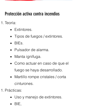
Protección activa contra incendios
Teoría:
Extintores.
Tipos de fuegos / extintores.
BIEs.
Pulsador de alarma.
Manta ignífuga.
Como actuar en caso de que el
fuego se haya desarrollado.
Martillo rompe cristales / corta
cinturones.
Prácticas:
Uso y manejo de extintores.
BIE,