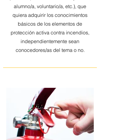
alumno/a, voluntario/a, etc.), que
quiera adquirir los conocimientos
básicos de los elementos de
protección activa contra incendios,
independientemente sean
conocedores/as del tema o no.