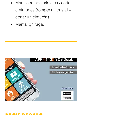
Martillo rompe cristales / corta
cinturones (romper un cristal +
cortar un cinturón).
Manta ignífuga.