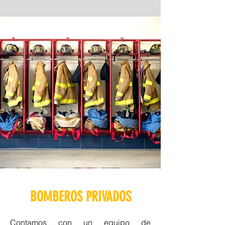
BOMBEROS PRIVADOS
Contamos con un equipo de