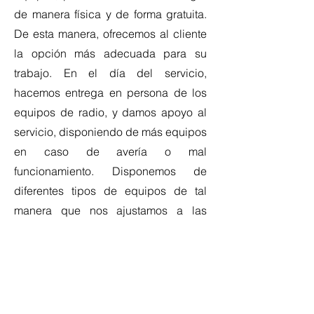
de manera física y de forma gratuita.
De esta manera, ofrecemos al cliente
la opción más adecuada para su
trabajo. En el día del servicio,
hacemos entrega en persona de los
equipos de radio, y damos apoyo al
servicio, disponiendo de más equipos
en caso de avería o mal
funcionamiento. Disponemos de
diferentes tipos de equipos de tal
manera que nos ajustamos a las
necesidades de vuestro servicio.
LOGÍSTICA