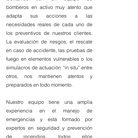
bomberos en activo muy atento que
adapta sus acciones a las
necesidades reales de cada uno de
los preventivos de nuestros clientes.
La evaluación de riesgos, el rescate
en caso de accidente, las pruebas de
fuego en elementos vulnerables o los
simulacros de actuación “in situ” entre
otros, nos mantienen atentos y
preparados en todo momento.
Nuestro equipo tiene una amplia
experiencia en el manejo de
emergencias y está formado por
expertos en seguridad y prevención
de incendios, todos ellos