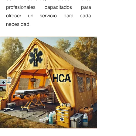
profesionales capacitados para
ofrecer un servicio para cada
necesidad.