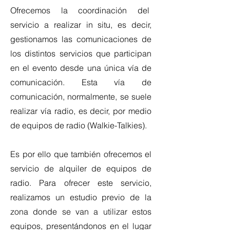
Ofrecemos la coordinación del
servicio a realizar in situ, es decir,
gestionamos las comunicaciones de
los distintos servicios que participan
en el evento desde una única vía de
comunicación. Esta vía de
comunicación, normalmente, se suele
realizar vía radio, es decir, por medio
de equipos de radio (Walkie-Talkies).
Es por ello que también ofrecemos el
servicio de alquiler de equipos de
radio. Para ofrecer este servicio,
realizamos un estudio previo de la
zona donde se van a utilizar estos
equipos, presentándonos en el lugar