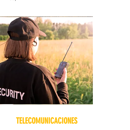
TELECOMUNICACIONES