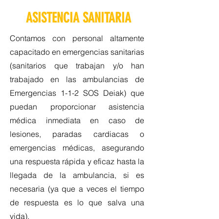
ASISTENCIA SANITARIA
Contamos con personal altamente
capacitado en emergencias sanitarias
(sanitarios que trabajan y/o han
trabajado en las ambulancias de
Emergencias 1-1-2 SOS Deiak) que
puedan proporcionar asistencia
médica inmediata en caso de
lesiones, paradas cardiacas o
emergencias médicas, asegurando
una respuesta rápida y eficaz hasta la
llegada de la ambulancia, si es
necesaria (ya que a veces el tiempo
de respuesta es lo que salva una
vida).